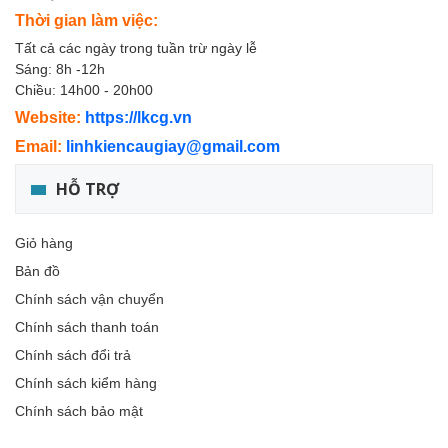
Thời gian làm việc:
Tất cả các ngày trong tuần trừ ngày lễ
Sáng: 8h -12h
Chiều: 14h00 - 20h00
Website:
https://lkcg.vn
Email:
linhkiencaugiay@gmail.com
HỖ TRỢ
Giỏ hàng
Bản đồ
Chính sách vận chuyển
Chính sách thanh toán
Chính sách đổi trả
Chính sách kiểm hàng
Chính sách bảo mật