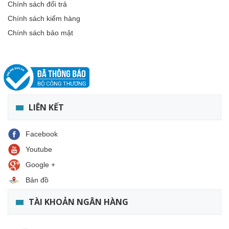
Chính sách đổi trả
Chính sách kiểm hàng
Chính sách bảo mật
LIÊN KẾT
Facebook
Youtube
Google +
Bản đồ
TÀI KHOẢN NGÂN HÀNG