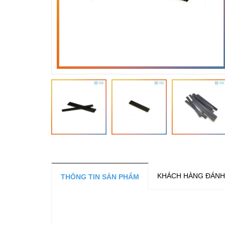
KHÁCH HÀNG ĐÁNH
THÔNG TIN SẢN PHẨM