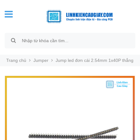
Trang chủ
Jumper
Jump led đơn cái 2.54mm 1x40P thẳng