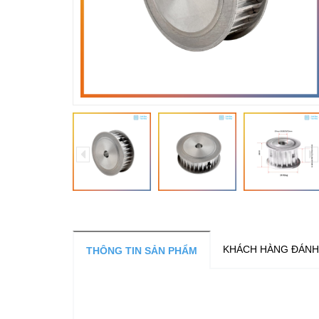
KHÁCH HÀNG ĐÁNH
THÔNG TIN SẢN PHẨM