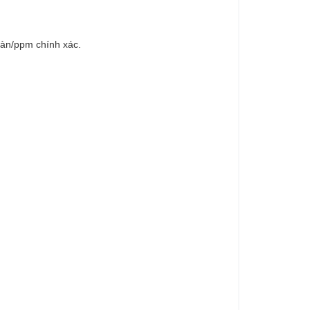
toàn/ppm chính xác.