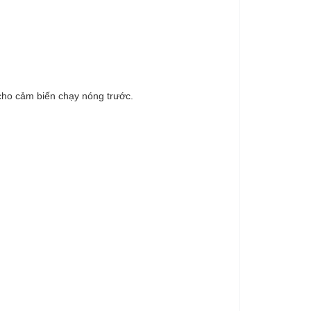
ho cảm biến chạy nóng trước.