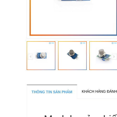
KHÁCH HÀNG ĐÁNH
THÔNG TIN SẢN PHẨM