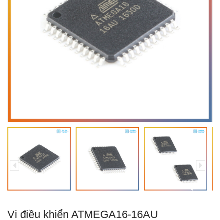
Vi điều khiển ATMEGA16-16AU