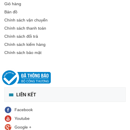
Giỏ hàng
Bản đồ
Chính sách vận chuyển
Chính sách thanh toán
Chính sách đổi trả
Chính sách kiểm hàng
Chính sách bảo mật
LIÊN KẾT
Facebook
Youtube
Google +