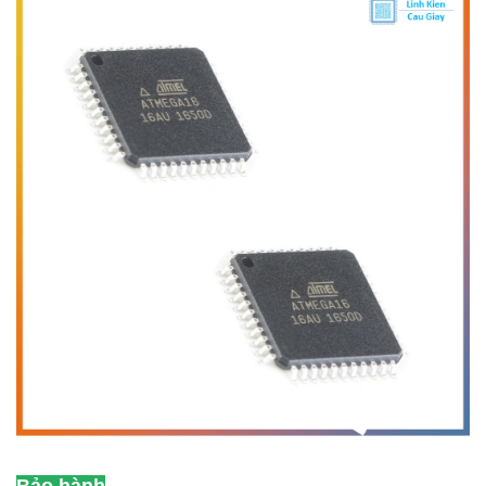
Bảo hành