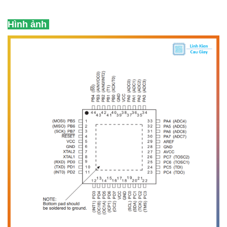
Hình ảnh