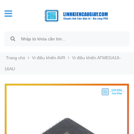
Trang chủ
Vi điều khiển AVR
Vi điều khiển ATMEGA16-
16AU