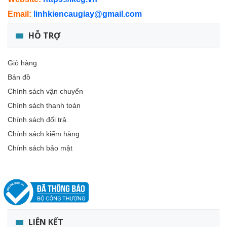
Email:
linhkiencaugiay@gmail.com
HỖ TRỢ
Giỏ hàng
Bản đồ
Chính sách vận chuyển
Chính sách thanh toán
Chính sách đổi trả
Chính sách kiểm hàng
Chính sách bảo mật
LIÊN KẾT