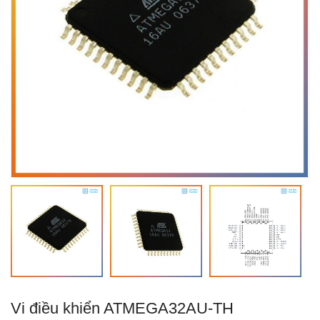
Vi điều khiển ATMEGA32AU-TH