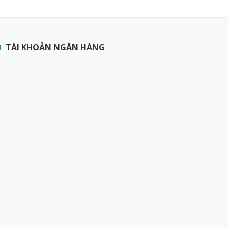
TÀI KHOẢN NGÂN HÀNG