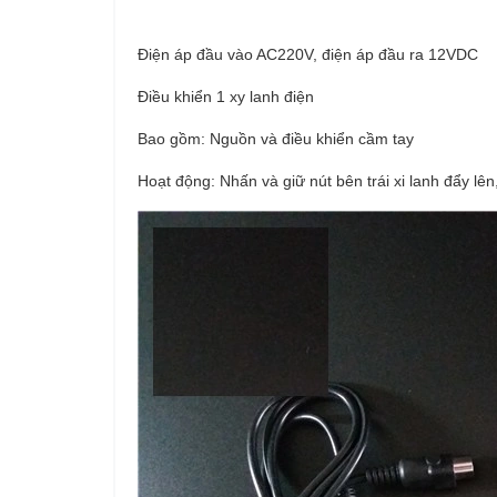
Điện áp đầu vào AC220V, điện áp đầu ra 12VDC
Điều khiển 1 xy lanh điện
Bao gồm: Nguồn và điều khiển cầm tay
Hoạt động: Nhấn và giữ nút bên trái xi lanh đẩy lên