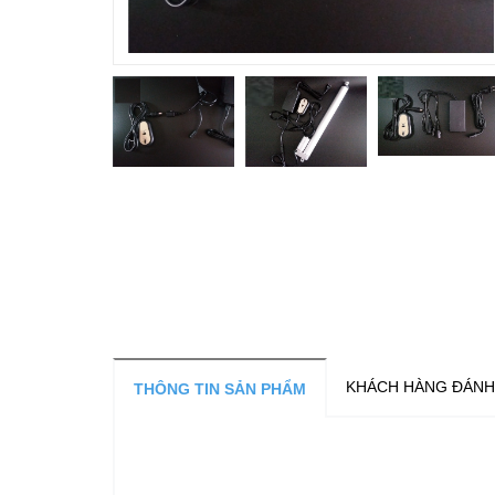
KHÁCH HÀNG ĐÁNH
THÔNG TIN SẢN PHẨM