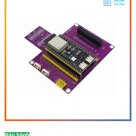
Bảo hành