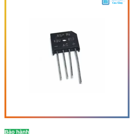
Bảo hành