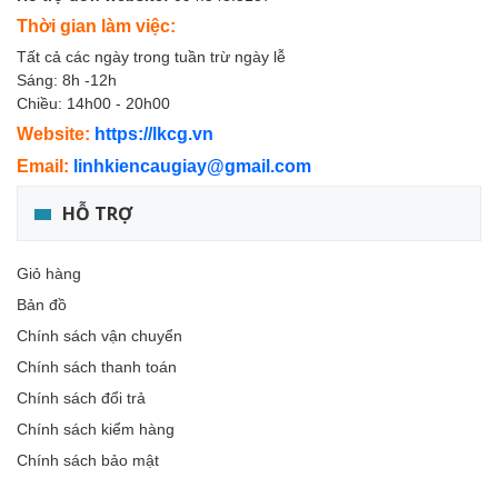
Thời gian làm việc:
Tất cả các ngày trong tuần trừ ngày lễ
Sáng: 8h -12h
Chiều: 14h00 - 20h00
Website:
https://lkcg.vn
Email:
linhkiencaugiay@gmail.com
HỖ TRỢ
Giỏ hàng
Bản đồ
Chính sách vận chuyển
Chính sách thanh toán
Chính sách đổi trả
Chính sách kiểm hàng
Chính sách bảo mật