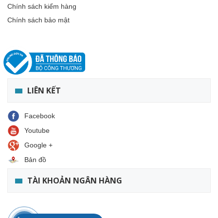
Chính sách kiểm hàng
Chính sách bảo mật
LIÊN KẾT
Facebook
Youtube
Google +
Bản đồ
TÀI KHOẢN NGÂN HÀNG