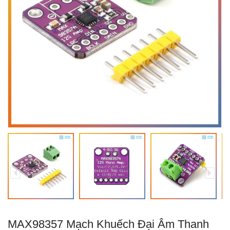
MAX98357 Mạch Khuếch Đại Âm Thanh