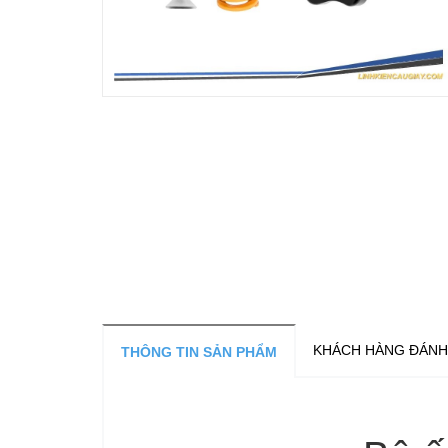
KHÁCH HÀNG ĐÁNH
THÔNG TIN SẢN PHẨM