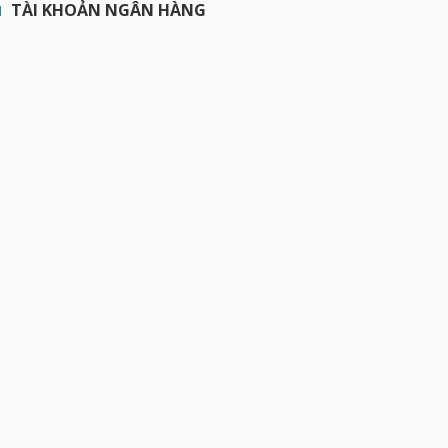
TÀI KHOẢN NGÂN HÀNG