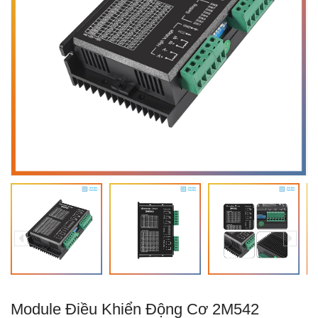
Module Điều Khiển Động Cơ 2M542