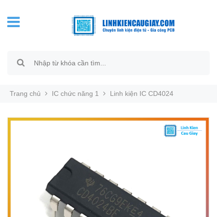
Trang chủ
IC chức năng 1
Linh kiện IC CD4024