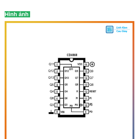
Hình ảnh