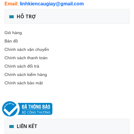
Email:
linhkiencaugiay@gmail.com
HỖ TRỢ
Giỏ hàng
Bản đồ
Chính sách vận chuyển
Chính sách thanh toán
Chính sách đổi trả
Chính sách kiểm hàng
Chính sách bảo mật
LIÊN KẾT