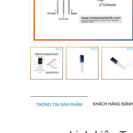
KHÁCH HÀNG ĐÁNH
THÔNG TIN SẢN PHẨM