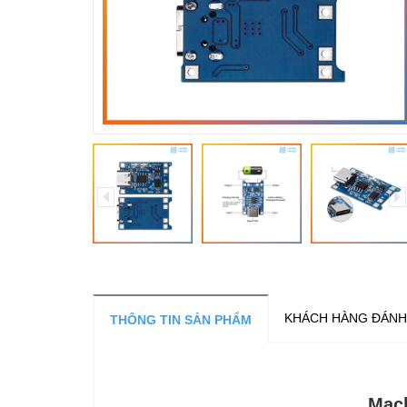
KHÁCH HÀNG ĐÁNH
THÔNG TIN SẢN PHẨM
Mạch