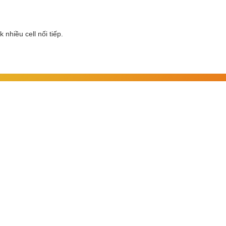
 nhiều cell nối tiếp.