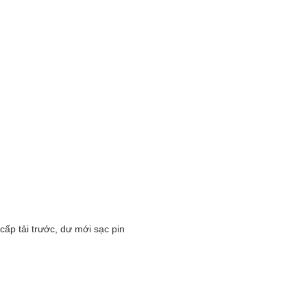
ấp tải trước, dư mới sạc pin