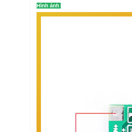
Hình ảnh