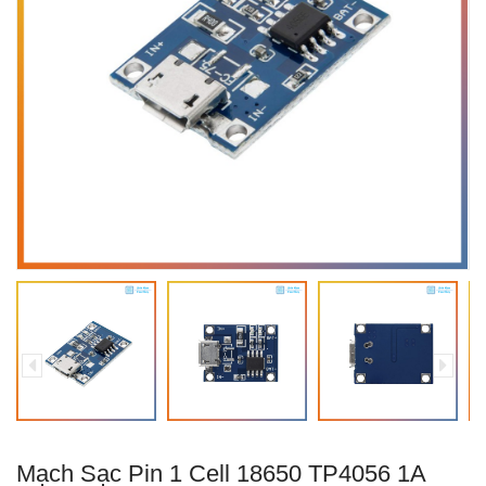
Mạch Sạc Pin 1 Cell 18650 TP4056 1A