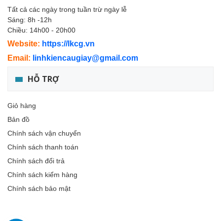
Tất cả các ngày trong tuần trừ ngày lễ
Sáng: 8h -12h
Chiều: 14h00 - 20h00
Website:
https://lkcg.vn
Email:
linhkiencaugiay@gmail.com
HỖ TRỢ
Giỏ hàng
Bản đồ
Chính sách vận chuyển
Chính sách thanh toán
Chính sách đổi trả
Chính sách kiểm hàng
Chính sách bảo mật