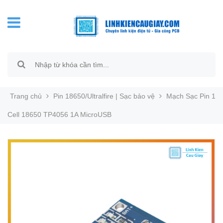
Trang chủ
Pin 18650/Ultralfire | Sạc bảo vệ
Mạch Sạc Pin 1
Cell 18650 TP4056 1A MicroUSB