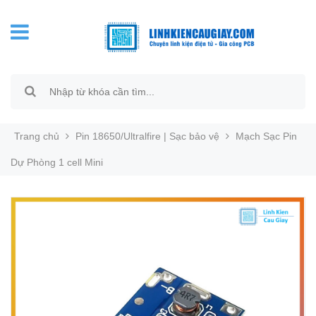
Trang chủ
Pin 18650/Ultralfire | Sạc bảo vệ
Mạch Sạc Pin
Dự Phòng 1 cell Mini