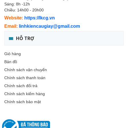
Sáng: 8h -12h
Chiều: 14h00 - 20h00
Website:
https://lkcg.vn
Email:
linhkiencaugiay@gmail.com
HỖ TRỢ
Giỏ hàng
Bản đồ
Chính sách vận chuyển
Chính sách thanh toán
Chính sách đổi trả
Chính sách kiểm hàng
Chính sách bảo mật