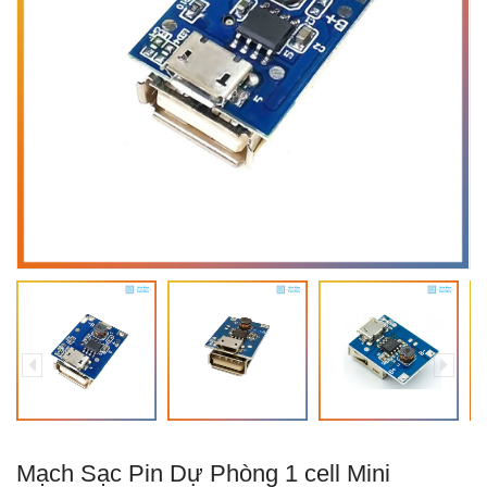
Mạch Sạc Pin Dự Phòng 1 cell Mini