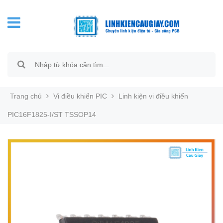
Trang chủ
Vi điều khiển PIC
Linh kiện vi điều khiển
PIC16F1825-I/ST TSSOP14