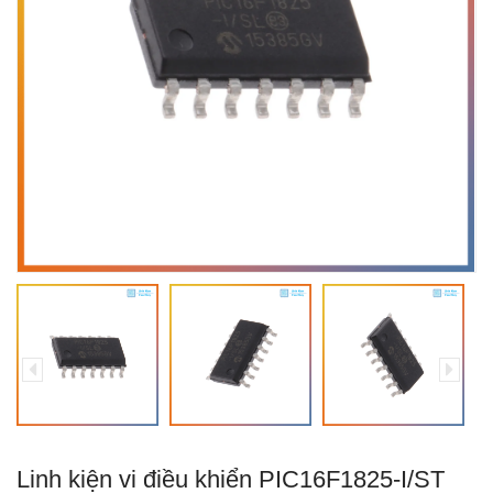
Linh kiện vi điều khiển PIC16F1825-I/ST