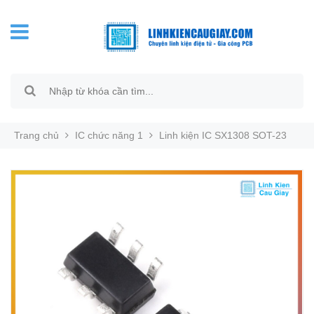
Trang chủ
IC chức năng 1
Linh kiện IC SX1308 SOT-23