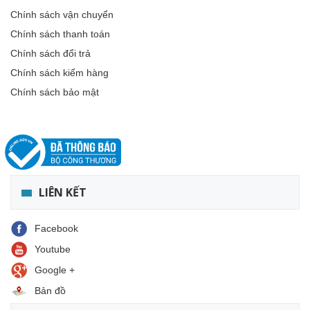
Chính sách vận chuyển
Chính sách thanh toán
Chính sách đổi trả
Chính sách kiểm hàng
Chính sách bảo mật
LIÊN KẾT
Facebook
Youtube
Google +
Bản đồ