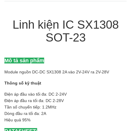
Linh kiện IC SX1308
SOT-23
Mô tả sản phẩm
Module nguồn DC-DC SX1308 2A vào 2V-24V ra 2V-28V
Thông số kỹ thuật
Điện áp đầu vào tối đa: DC 2-24V
Điện áp đầu ra tối đa: DC 2-28V
Tần số chuyển tiếp: 1.2MHz
Dòng đầu ra tối đa: 2A
Hiệu quả 95%