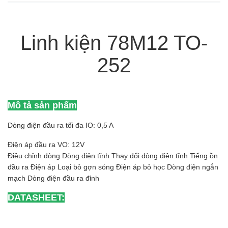
Linh kiện 78M12 TO-
252
Mô tả sản phẩm
Dòng điện đầu ra tối đa IO: 0,5 A
Điện áp đầu ra VO: 12V
Điều chỉnh dòng Dòng điện tĩnh Thay đổi dòng điện tĩnh Tiếng ồn
đầu ra Điện áp Loại bỏ gợn sóng Điện áp bỏ học Dòng điện ngắn
mạch Dòng điện đầu ra đỉnh
DATASHEET: