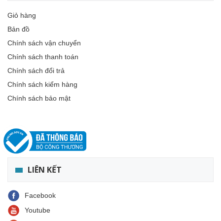
Giỏ hàng
Bản đồ
Chính sách vận chuyển
Chính sách thanh toán
Chính sách đổi trả
Chính sách kiểm hàng
Chính sách bảo mật
LIÊN KẾT
Facebook
Youtube