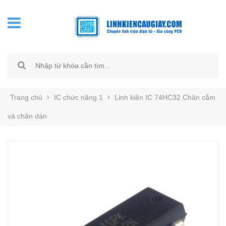
Trang chủ
IC chức năng 1
Linh kiện IC 74HC32 Chân cắm
và chân dán