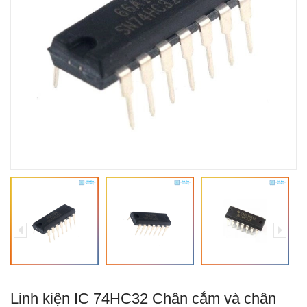
Linh kiện IC 74HC32 Chân cắm và chân