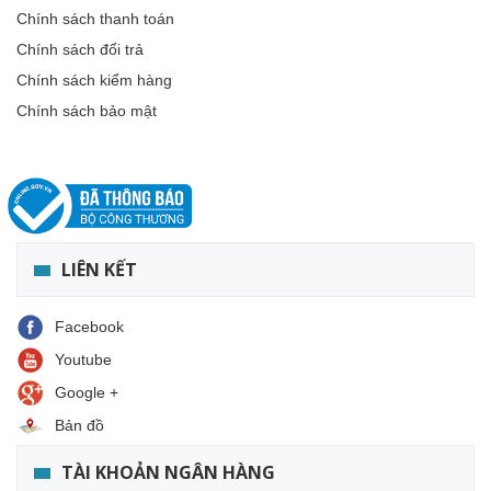
Chính sách thanh toán
Chính sách đổi trả
Chính sách kiểm hàng
Chính sách bảo mật
LIÊN KẾT
Facebook
Youtube
Google +
Bản đồ
TÀI KHOẢN NGÂN HÀNG