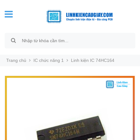
Trang chủ
IC chức năng 1
Linh kiện IC 74HC164