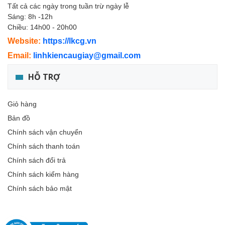
Tất cả các ngày trong tuần trừ ngày lễ
Sáng: 8h -12h
Chiều: 14h00 - 20h00
Website:
https://lkcg.vn
Email:
linhkiencaugiay@gmail.com
HỖ TRỢ
Giỏ hàng
Bản đồ
Chính sách vận chuyển
Chính sách thanh toán
Chính sách đổi trả
Chính sách kiểm hàng
Chính sách bảo mật