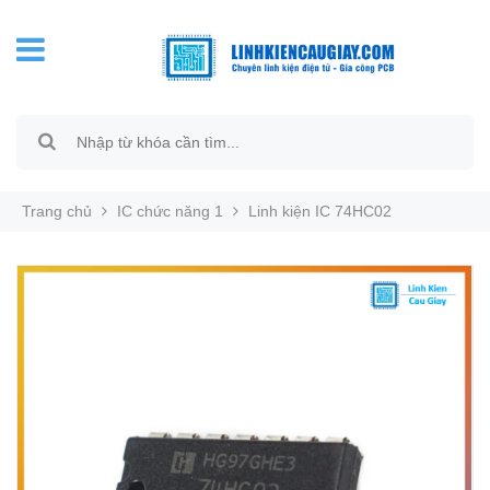
Trang chủ
IC chức năng 1
Linh kiện IC 74HC02